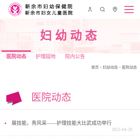
妇幼动态
医院动态
护理园地
院内公告
首页
>
妇幼动态
>
医院动态
医院动态
展技能，秀风采——护理技能大比武成功举行
2022-04-29