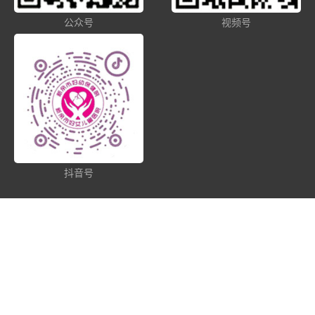
公众号
视频号
抖音号