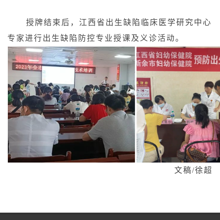
授牌结束后，江西省出生缺陷临床医学研究中心
专家进行出生缺陷防控专业授课及义诊活动。
文稿
/徐超