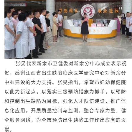
张旻代表新余市卫健委对新余分中心成立表示祝
贺，感谢江西省出生缺陷临床医学研究中心对新余分
中心建设的大力支持。张旻指出，希望市妇幼保健院
以此为新起点，以落实三级预防措施为抓手，以预防
和控制出生缺陷为目标，强化人才队伍建设，推广信
息化应用，开展质量控制与监测，整合专家力量，健
全服务网络，为全市预防出生缺陷工作作出应有的贡
献。