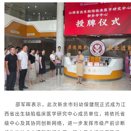
邵军晖表示，此次新余市妇幼保健院正式成为江
西省出生缺陷临床医学研究中心成员单位，将依托省
级中心及其协同创新网络，进一步发挥市级产前诊断