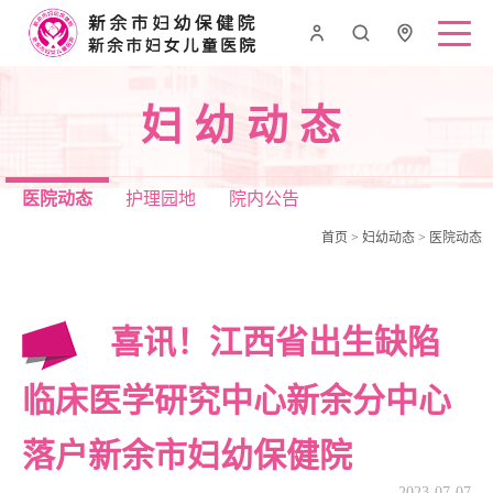
妇幼动态
医院动态
护理园地
院内公告
首页
>
妇幼动态
>
医院动态
喜讯！江西省出生缺陷
临床医学研究中心新余分中心
落户新余市妇幼保健院
2023-07-07