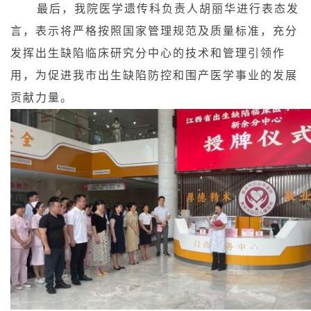
最后，我院医学遗传科负责人胡丽华进行表态发
言，表示将严格按照国家管理规范及质量标准，充分
发挥出生缺陷临床研究分中心的技术和管理引领作
用，为促进我市出生缺陷防控和围产医学事业的发展
贡献力量。