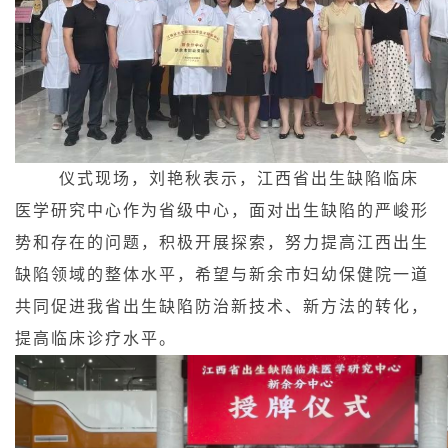
仪式现场，刘艳秋表示，江西省出生缺陷临床
医学研究中心作为省级中心，面对出生缺陷的严峻形
势和存在的问题，积极开展探索，努力提高江西出生
缺陷领域的整体水平，希望与新余市妇幼保健院一道
共同促进我省出生缺陷防治新技术、新方法的转化，
提高临床诊疗水平。