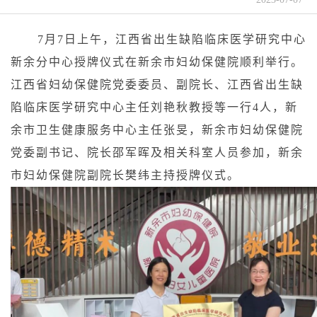
7月7日上午，江西省出生缺陷临床医学研究中心
新余分中心授牌仪式在新余市妇幼保健院顺利举行。
江西省妇幼保健院党委委员、副院长、江西省出生缺
陷临床医学研究中心主任刘艳秋教授等一行4人，新
余市卫生健康服务中心主任张旻，新余市妇幼保健院
党委副书记、院长邵军晖及相关科室人员参加，新余
市妇幼保健院副院长樊纬主持授牌仪式。