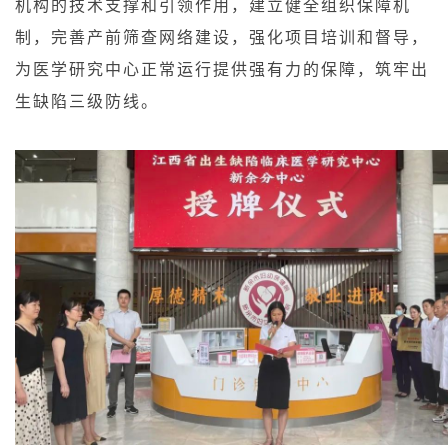
机构的技术支撑和引领作用，建立健全组织保障机
制，完善产前筛查网络建设，强化项目培训和督导，
为医学研究中心正常运行提供强有力的保障，筑牢出
生缺陷三级防线。