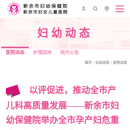
妇幼动态
医院动态
护理园地
院内公告
首页
>
妇幼动态
>
医院动态
以评促进，推动全市产
儿科高质量发展——新余市妇
幼保健院举办全市孕产妇危重