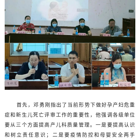
首先，邓勇刚指出了当前形势下做好孕产妇危重
症和新生儿死亡评审工作的重要性，他强调各级单位
要从三个方面提高产儿科质量管理。一是要提高认识
和树立责任意识；二是要疫情防控和母婴安全两手