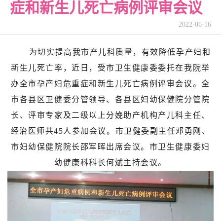
症和新生儿死亡病例评审会议
2022-06-16
为切实提高我市产儿科质量，有效降低孕产妇和
新生儿死亡率，近日，受市卫生健康委委托在我院举
办全市孕产妇危重症和新生儿死亡病例评审会议。全
市各县区卫健委分管领导、各县区妇幼保健院分管院
长、评审专家及二级以上分娩助产机构产儿科主任、
经治医师共
45人参加会议。市卫健委副主任邓勇刚、
市妇幼保健院院长邵军晖出席会议。市卫生健康委妇
幼健康科科长何斌主持会议。