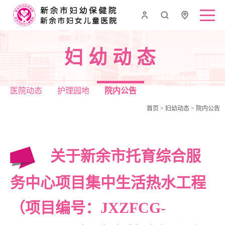
妇幼动态
医院动态
护理园地
院内公告
首页
>
妇幼动态
>
院内公告
关于新余市托育综合服
务中心项目集中生活热水工程
（项目编号：JXZFCG-