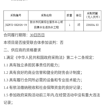
合同履行期限：
30日历日
本项目
是否
接受联合体
参加谈判
：
否
二、
供应商
的资格要求
1.满足《中华人民共和国政府采购法》第二十二条规定：
1.1
具有独立承担民事责任的能力；
1.2
具有良好的商业信誉和健全的财务会计制度；
1.3
具有履行合同所必需的设备和专业技术能力；
1.4
有依法缴纳税收和社会保障资金的良好记录；
1.5
参加政府采购活动前三年内
,在经营活动中没有重大违法
记录；